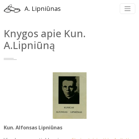
A. Lipniūnas
Knygos apie Kun.
A.Lipniūną
Kun. Alfonsas Lipniūnas